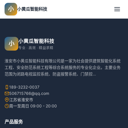
小
小黄瓜智能科技
小黄瓜智能科技
小
专业 · 高效 · 精益求精
淮安市小黄瓜智能科技有限公司是一家为社会提供建筑智能化系统
工程、安全防范系统工程等综合系统服务的专业化企业。主要业务
范围为闭路电视监控系统、防盗报警系统、门禁控
...
189-3232-0037
506715766@qq.com
江苏省淮安市
周一至周日 09:00 - 20:00
产品服务