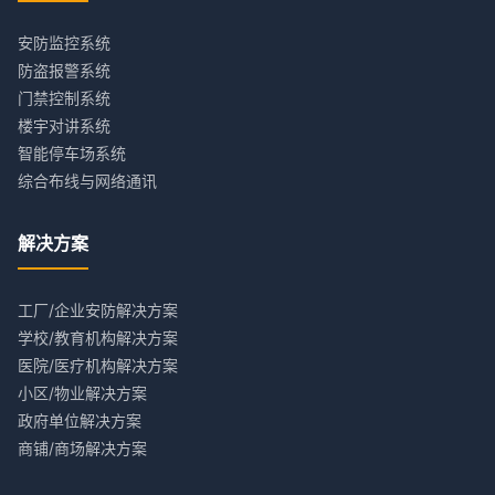
安防监控系统
防盗报警系统
门禁控制系统
楼宇对讲系统
智能停车场系统
综合布线与网络通讯
解决方案
工厂/企业安防解决方案
学校/教育机构解决方案
医院/医疗机构解决方案
小区/物业解决方案
政府单位解决方案
商铺/商场解决方案