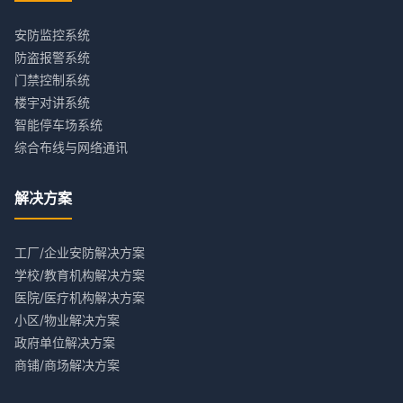
安防监控系统
防盗报警系统
门禁控制系统
楼宇对讲系统
智能停车场系统
综合布线与网络通讯
解决方案
工厂/企业安防解决方案
学校/教育机构解决方案
医院/医疗机构解决方案
小区/物业解决方案
政府单位解决方案
商铺/商场解决方案