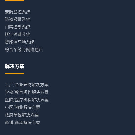
安防监控系统
防盗报警系统
门禁控制系统
楼宇对讲系统
智能停车场系统
综合布线与网络通讯
解决方案
工厂/企业安防解决方案
学校/教育机构解决方案
医院/医疗机构解决方案
小区/物业解决方案
政府单位解决方案
商铺/商场解决方案