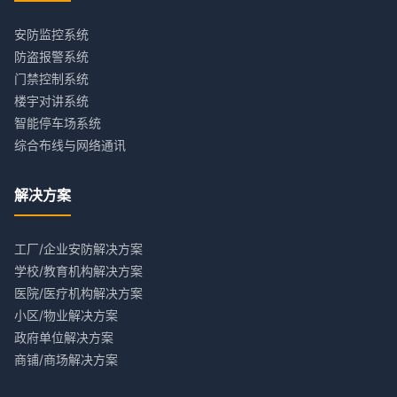
安防监控系统
防盗报警系统
门禁控制系统
楼宇对讲系统
智能停车场系统
综合布线与网络通讯
解决方案
工厂/企业安防解决方案
学校/教育机构解决方案
医院/医疗机构解决方案
小区/物业解决方案
政府单位解决方案
商铺/商场解决方案